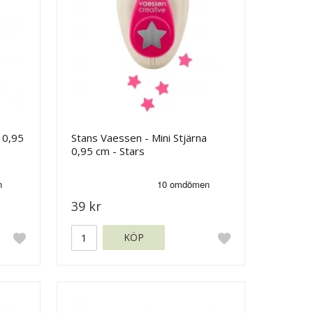
 0,95
Stans Vaessen - Mini Stjärna
0,95 cm - Stars
39 kr
KÖP