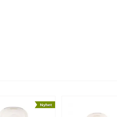
Nyhet