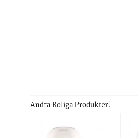
Andra Roliga Produkter!