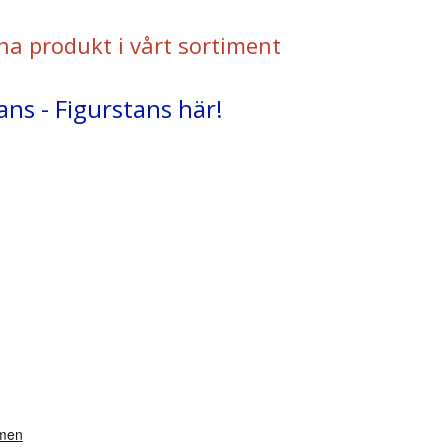
na produkt i vårt sortiment
ans - Figurstans här!