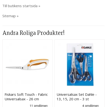
Till butikens startsida »
Sitemap »
Andra Roliga Produkter!
Fiskars Soft Touch - Fabric
Universalsax Set Dahle -
Universalsax - 26 cm
13, 15, 20 cm - 3 st