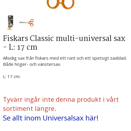
Fiskars Classic multi-universal sax
- L: 17 cm
Allsidig sax från fiskars med ett runt och ett spetsigt saxblad.
Både höger- och vänstersax.
L: 17 cm.
Tyvärr ingår inte denna produkt i vårt
sortiment längre.
Se allt inom Universalsax här!