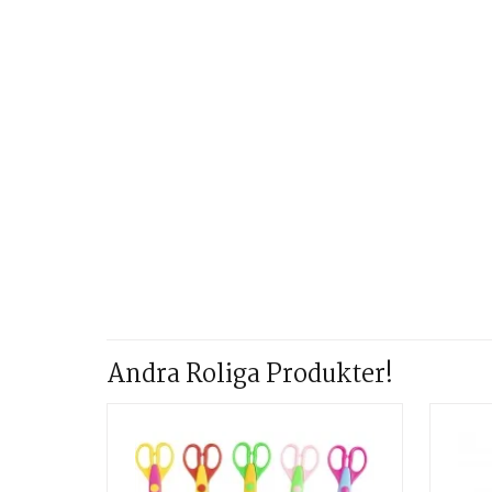
Andra Roliga Produkter!