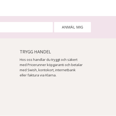
ANMÄL MIG
TRYGG HANDEL
Hos oss handlar du tryggt och säkert
med Pricerunner köpgaranti och betalar
med Swish, kontokort, internetbank
eller faktura via Klarna.