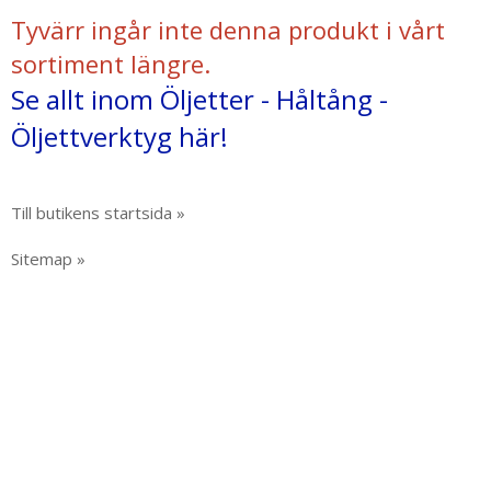
Tyvärr ingår inte denna produkt i vårt
sortiment längre.
Se allt inom Öljetter - Håltång -
Öljettverktyg här!
Till butikens startsida »
Sitemap »