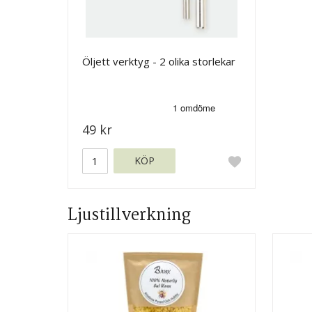
Öljett verktyg - 2 olika storlekar
49 kr
KÖP
Ljustillverkning