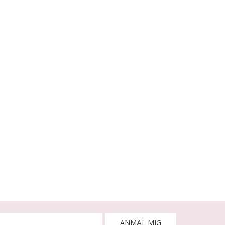
ANMÄL MIG