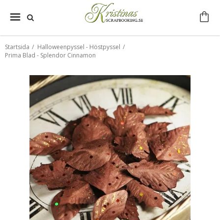
Startsida
/
Halloweenpyssel - Höstpyssel
/
Prima Blad - Splendor Cinnamon