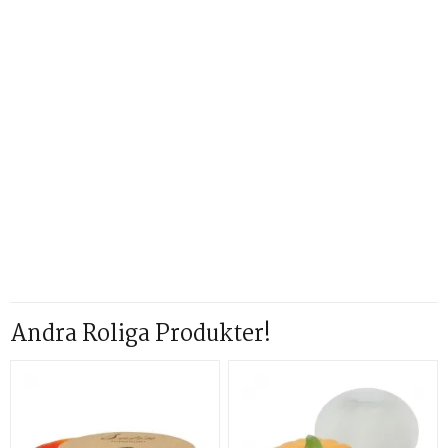
Andra Roliga Produkter!