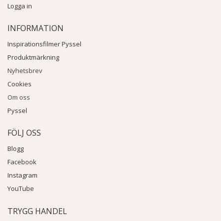
Logga in
INFORMATION
Inspirationsfilmer Pyssel
Produktmärkning
Nyhetsbrev
Cookies
Om oss
Pyssel
FÖLJ OSS
Blogg
Facebook
Instagram
YouTube
TRYGG HANDEL