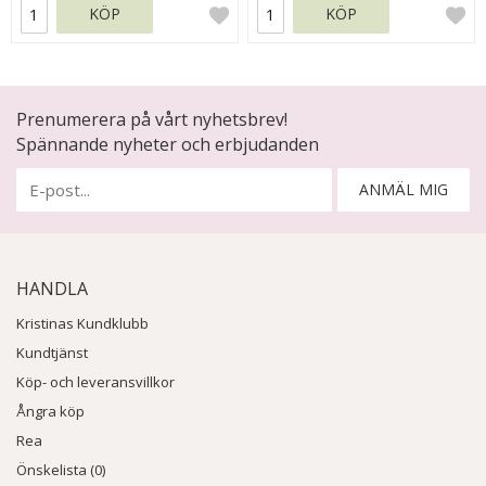
KÖP
KÖP
Prenumerera på vårt nyhetsbrev!
Spännande nyheter och erbjudanden
ANMÄL MIG
HANDLA
Kristinas Kundklubb
Kundtjänst
Köp- och leveransvillkor
Ångra köp
Rea
Önskelista (0)