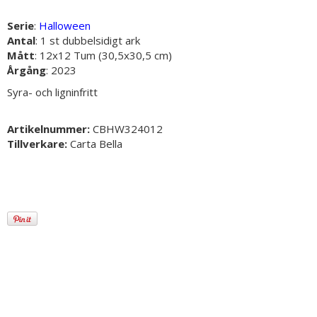
Serie
:
Halloween
Antal
: 1 st dubbelsidigt ark
Mått
: 12x12 Tum (30,5x30,5 cm)
Årgång
: 2023
Syra- och ligninfritt
Artikelnummer:
CBHW324012
Tillverkare:
Carta Bella