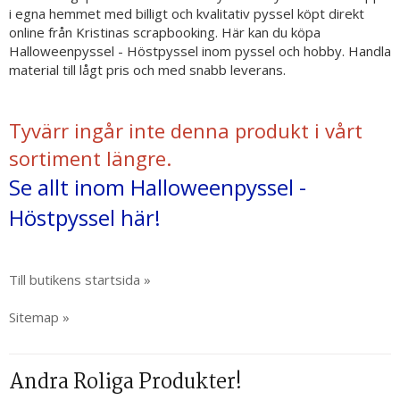
i egna hemmet med billigt och kvalitativ pyssel köpt direkt
online från Kristinas scrapbooking. Här kan du köpa
Halloweenpyssel - Höstpyssel inom pyssel och hobby. Handla
material till lågt pris och med snabb leverans.
Tyvärr ingår inte denna produkt i vårt
sortiment längre.
Se allt inom Halloweenpyssel -
Höstpyssel här!
Till butikens startsida »
Sitemap »
Andra Roliga Produkter!