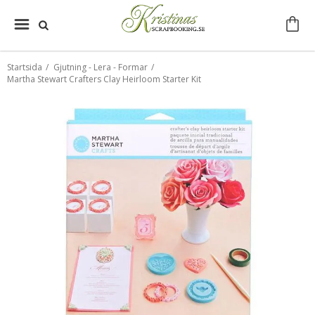
Startsida
/
Gjutning - Lera - Formar
/
Martha Stewart Crafters Clay Heirloom Starter Kit