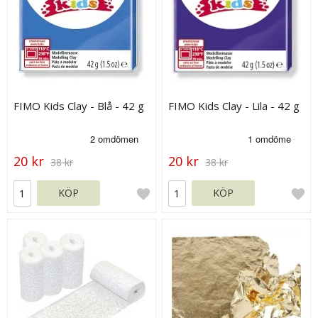
FIMO Kids Clay - Blå - 42 g
FIMO Kids Clay - Lila - 42 g
20 kr
20 kr
38 kr
38 kr
KÖP
KÖP