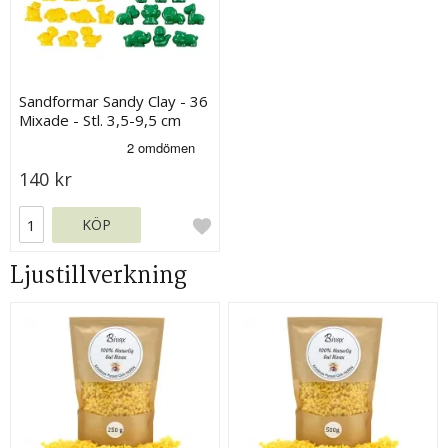
Sandformar Sandy Clay - 36
Mixade - Stl. 3,5-9,5 cm
140 kr
KÖP
Ljustillverkning