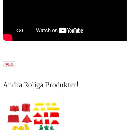
Andra Roliga Produkter!