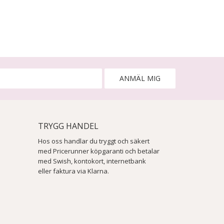
ANMÄL MIG
TRYGG HANDEL
Hos oss handlar du tryggt och säkert
med Pricerunner köpgaranti och betalar
med Swish, kontokort, internetbank
eller faktura via Klarna.