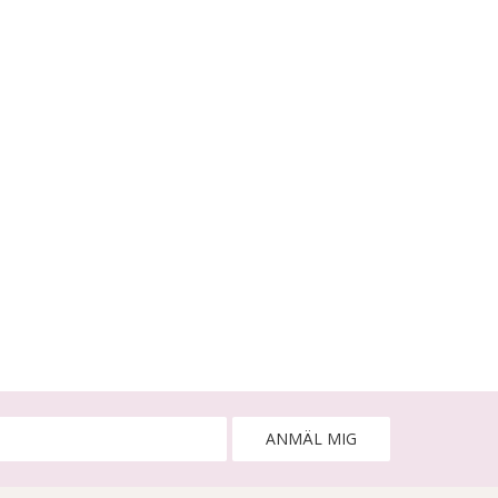
ANMÄL MIG