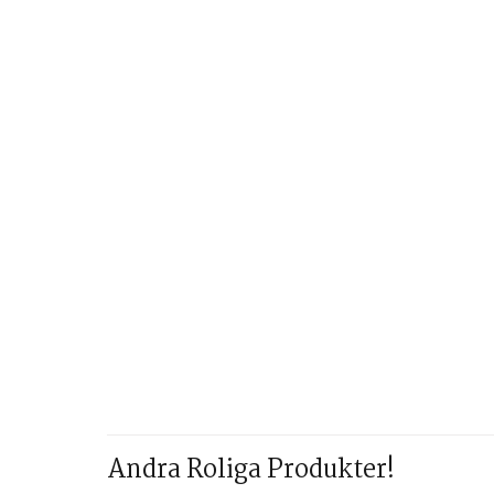
Andra Roliga Produkter!