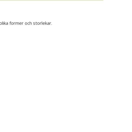
olika former och storlekar.