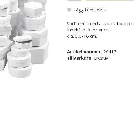
Lägg i önskelista
Sortiment med askar i vit papp i 
Innehållet kan variera.
dia. 5,5-16 cm.
Artikelnummer:
26417
Tillverkare:
Creativ