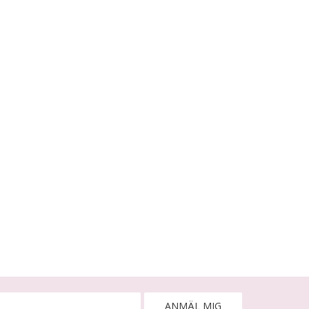
ANMÄL MIG