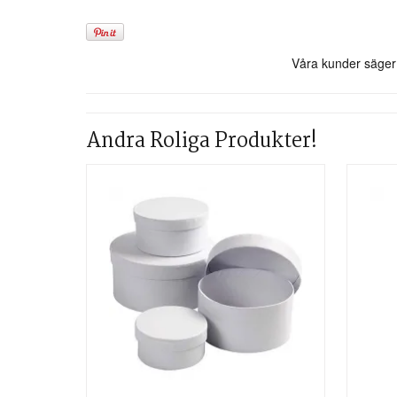
Andra Roliga Produkter!