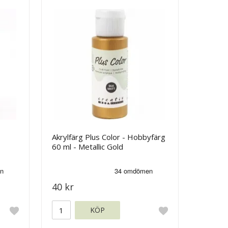
Akrylfärg Plus Color - Hobbyfärg
60 ml - Metallic Gold
40 kr
KÖP