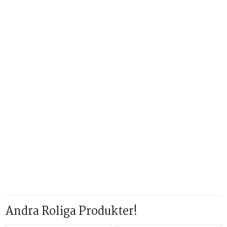
Andra Roliga Produkter!