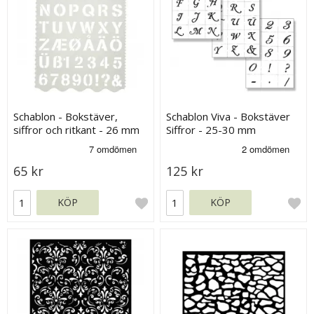
Schablon - Bokstäver,
Schablon Viva - Bokstäver
siffror och ritkant - 26 mm
Siffror - 25-30 mm
65 kr
125 kr
KÖP
KÖP