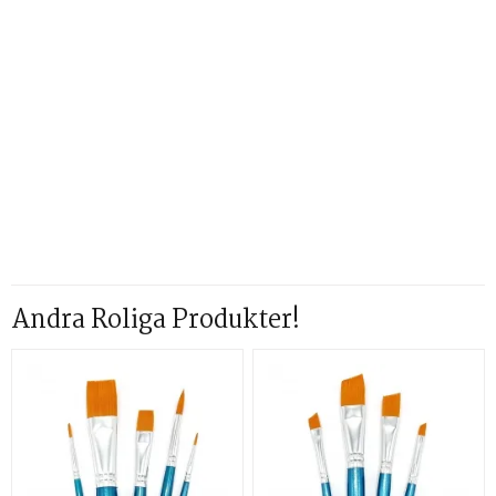
Andra Roliga Produkter!