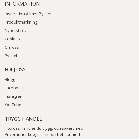
INFORMATION
Inspirationsfilmer Pyssel
Produktmärkning
Nyhetsbrev
Cookies
Om oss
Pyssel
FÖLJ OSS
Blogg
Facebook
Instagram
YouTube
TRYGG HANDEL
Hos oss handlar du tryggt och säkert med
Pricerunner köpgaranti och betalar med