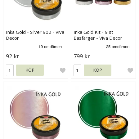
Inka Gold - Silver 902 - Viva
Inka Gold Kit - 9 st
Decor
Basfärger - Viva Decor
92 kr
799 kr
KÖP
KÖP