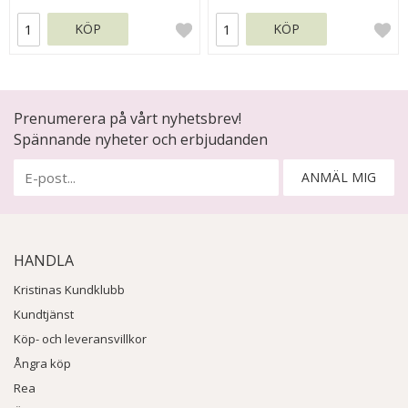
KÖP
KÖP
Prenumerera på vårt nyhetsbrev!
Spännande nyheter och erbjudanden
ANMÄL MIG
HANDLA
Kristinas Kundklubb
Kundtjänst
Köp- och leveransvillkor
Ångra köp
Rea