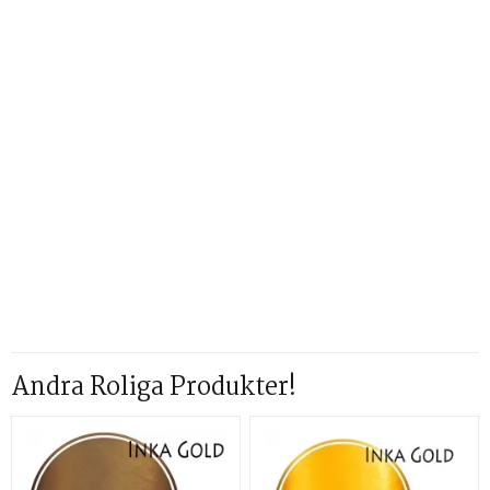
Andra Roliga Produkter!