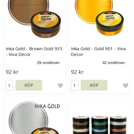
Inka Gold - Brown Gold 935
Inka Gold - Gold 901 - Viva
- Viva Decor
Decor
92 kr
92 kr
KÖP
KÖP