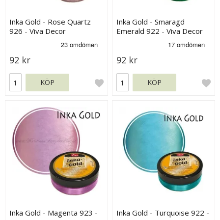
Inka Gold - Rose Quartz
Inka Gold - Smaragd
926 - Viva Decor
Emerald 922 - Viva Decor
92 kr
92 kr
KÖP
KÖP
Inka Gold - Magenta 923 -
Inka Gold - Turquoise 922 -