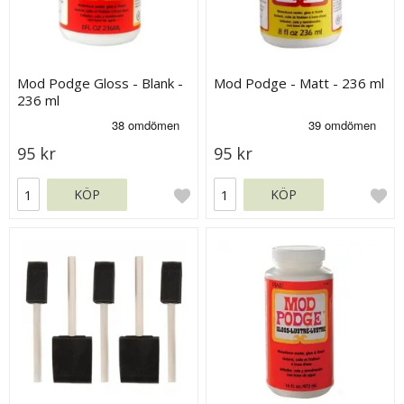
Mod Podge Gloss - Blank -
Mod Podge - Matt - 236 ml
236 ml
95 kr
95 kr
KÖP
KÖP