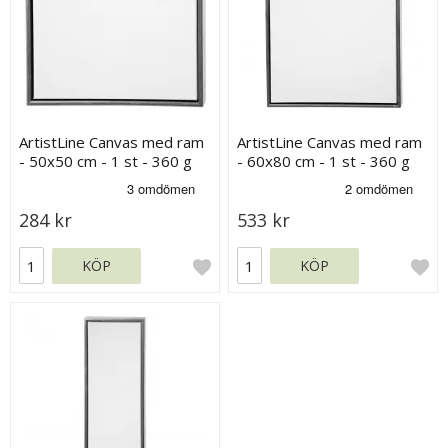
ArtistLine Canvas med ram
ArtistLine Canvas med ram
- 50x50 cm - 1 st - 360 g
- 60x80 cm - 1 st - 360 g
284 kr
533 kr
KÖP
KÖP