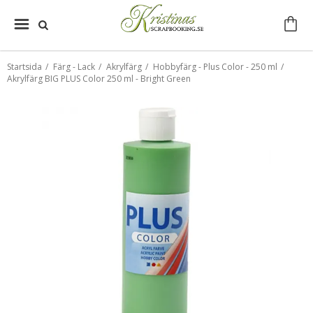
Startsida
/
Färg - Lack
/
Akrylfärg
/
Hobbyfärg - Plus Color - 250 ml
/
Akrylfärg BIG PLUS Color 250 ml - Bright Green