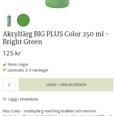
Akrylfärg BIG PLUS Color 250 ml -
Bright Green
125 kr
Finns i lager
Leverans 2-5 vardagar
LÄGG I VARUKORGEN
Lägg i önskelista
Plus Color - Hobbyfärg med hög kvalitet och med en