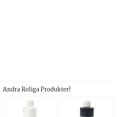
Andra Roliga Produkter!