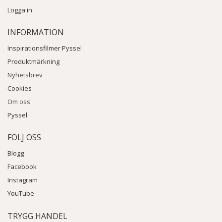
Logga in
INFORMATION
Inspirationsfilmer Pyssel
Produktmärkning
Nyhetsbrev
Cookies
Om oss
Pyssel
FÖLJ OSS
Blogg
Facebook
Instagram
YouTube
TRYGG HANDEL