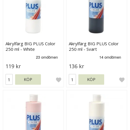
Akrylfärg BIG PLUS Color
Akrylfärg BIG PLUS Color
250 ml - White
250 ml - Svart
119 kr
136 kr
KÖP
KÖP