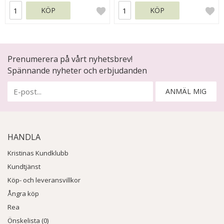
KÖP
KÖP
Prenumerera på vårt nyhetsbrev!
Spännande nyheter och erbjudanden
ANMÄL MIG
HANDLA
Kristinas Kundklubb
Kundtjänst
Köp- och leveransvillkor
Ångra köp
Rea
Önskelista (0)