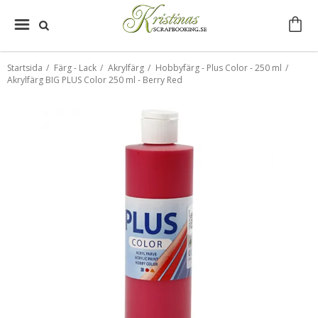
Startsida
/
Färg - Lack
/
Akrylfärg
/
Hobbyfärg - Plus Color - 250 ml
/
Akrylfärg BIG PLUS Color 250 ml - Berry Red