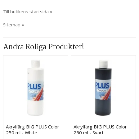
Till butikens startsida »
Sitemap »
Andra Roliga Produkter!
Akrylfärg BIG PLUS Color
Akrylfärg BIG PLUS Color
250 ml - White
250 ml - Svart