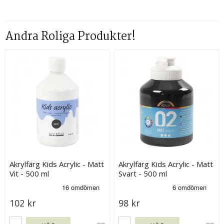
Andra Roliga Produkter!
Akrylfärg Kids Acrylic - Matt
Akrylfärg Kids Acrylic - Matt
Vit - 500 ml
Svart - 500 ml
102 kr
98 kr