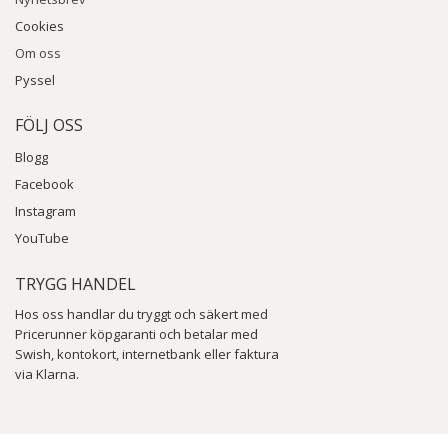
Cookies
Om oss
Pyssel
FÖLJ OSS
Blogg
Facebook
Instagram
YouTube
TRYGG HANDEL
Hos oss handlar du tryggt och säkert med
Pricerunner köpgaranti och betalar med
Swish, kontokort, internetbank eller faktura
via Klarna.