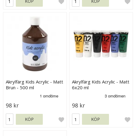
KÖP
KÖP
Akrylfärg Kids Acrylic - Matt
Akrylfärg Kids Acrylic - Matt
Brun - 500 ml
6x20 ml
98 kr
98 kr
KÖP
KÖP