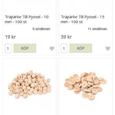
Träpärlor Till Pyssel - 10
Träpärlor Till Pyssel - 15
mm - 100 st
mm - 100 st
19 kr
39 kr
KÖP
KÖP