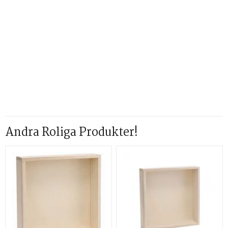
Andra Roliga Produkter!