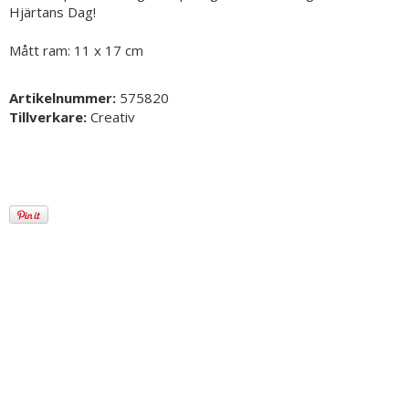
Hjärtans Dag!
Mått ram: 11 x 17 cm
Artikelnummer:
575820
Tillverkare:
Creativ