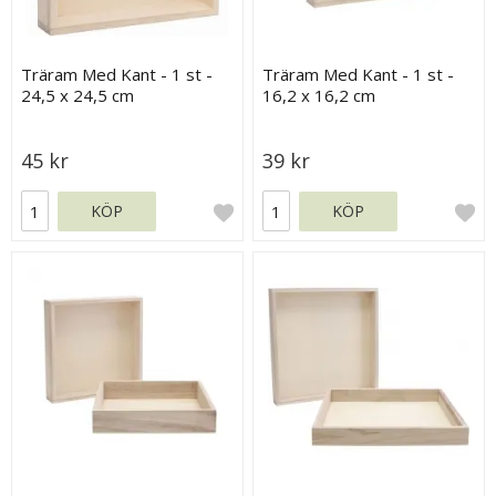
Träram Med Kant - 1 st -
Träram Med Kant - 1 st -
24,5 x 24,5 cm
16,2 x 16,2 cm
45 kr
39 kr
KÖP
KÖP