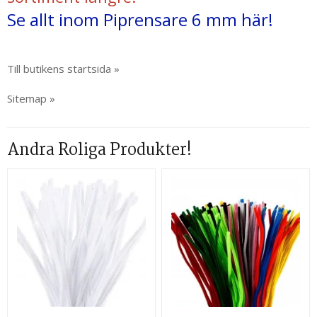
Se allt inom Piprensare 6 mm här!
Till butikens startsida »
Sitemap »
Andra Roliga Produkter!