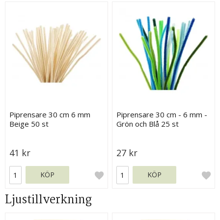
Piprensare 30 cm 6 mm
Piprensare 30 cm - 6 mm -
Beige 50 st
Grön och Blå 25 st
41 kr
27 kr
KÖP
KÖP
Ljustillverkning