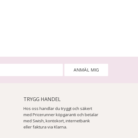
ANMÄL MIG
TRYGG HANDEL
Hos oss handlar du tryggt och säkert
med Pricerunner köpgaranti och betalar
med Swish, kontokort, internetbank
eller faktura via Klarna.