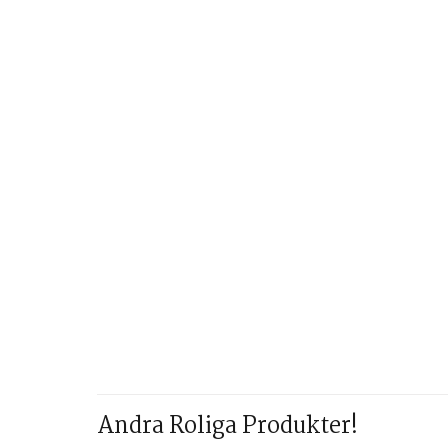
Andra Roliga Produkter!