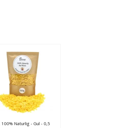
 100% Naturlig - Gul - 0,5