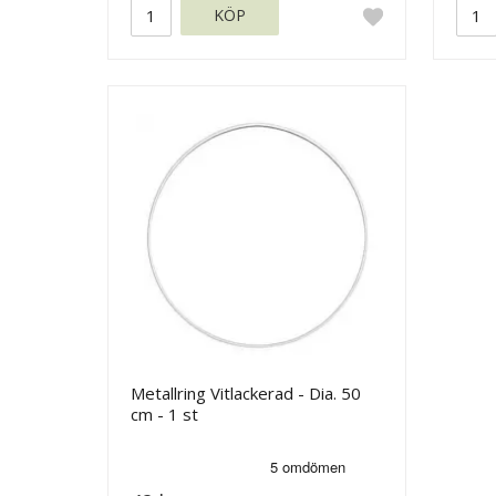
KÖP
Metallring Vitlackerad - Dia. 50
cm - 1 st