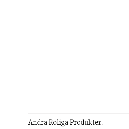
Andra Roliga Produkter!