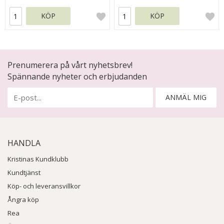
KÖP
KÖP
Prenumerera på vårt nyhetsbrev!
Spännande nyheter och erbjudanden
ANMÄL MIG
HANDLA
Kristinas Kundklubb
Kundtjänst
Köp- och leveransvillkor
Ångra köp
Rea