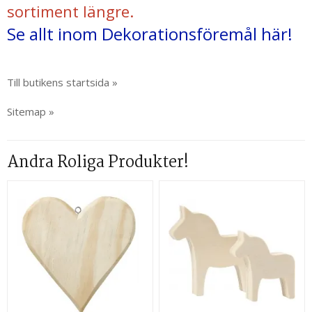
sortiment längre.
Se allt inom Dekorationsföremål här!
Till butikens startsida »
Sitemap »
Andra Roliga Produkter!