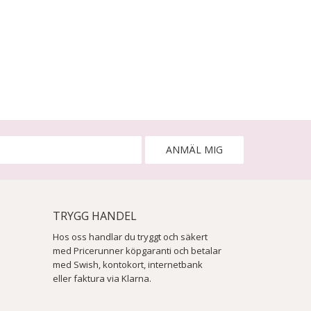
ANMÄL MIG
TRYGG HANDEL
Hos oss handlar du tryggt och säkert
med Pricerunner köpgaranti och betalar
med Swish, kontokort, internetbank
eller faktura via Klarna.