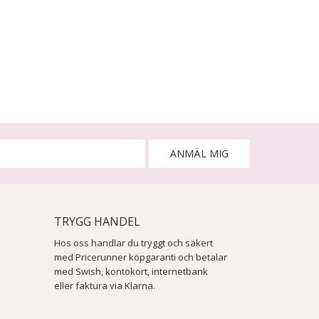
ANMÄL MIG
TRYGG HANDEL
Hos oss handlar du tryggt och säkert
med Pricerunner köpgaranti och betalar
med Swish, kontokort, internetbank
eller faktura via Klarna.