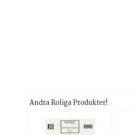
Andra Roliga Produkter!