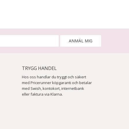
ANMÄL MIG
TRYGG HANDEL
Hos oss handlar du tryggt och säkert
med Pricerunner köpgaranti och betalar
med Swish, kontokort, internetbank
eller faktura via Klarna.