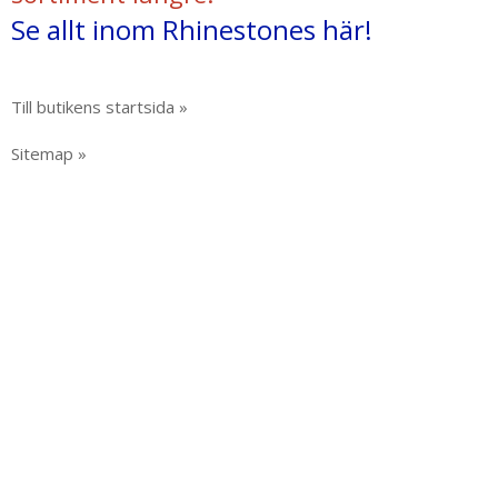
Se allt inom Rhinestones här!
Till butikens startsida »
Sitemap »