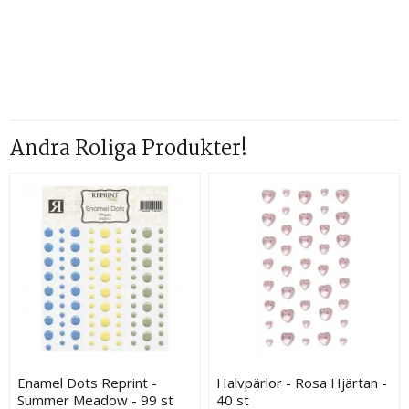
Andra Roliga Produkter!
Enamel Dots Reprint -
Halvpärlor - Rosa Hjärtan -
Summer Meadow - 99 st
40 st