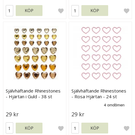
KÖP
KÖP
Självhäftande Rhinestones
Självhäftande Rhinestones
- Hjärtan i Guld - 38 st
- Rosa Hjärtan - 24 st
29 kr
29 kr
KÖP
KÖP