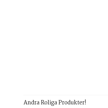
Andra Roliga Produkter!