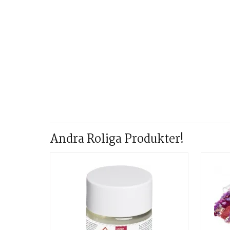
Andra Roliga Produkter!