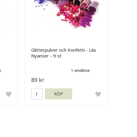
Glitterpulver och Konfetti - Lila
Nyanser - 9 st
89 kr
KÖP