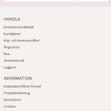
HANDLA
Kristinas Kundklubb
Kundtjänst
Köp- och leveransvillkor
Ångra köp
Rea
Önskelista (0)
Logga in
INFORMATION
Inspirationsfilmer Pyssel
Produktmärkning
Nyhetsbrev
Cookies