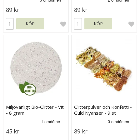
89 kr
89 kr
KÖP
KÖP
Miljövänligt Bio-Glitter - Vit
Glitterpulver och Konfetti -
- 8 gram
Guld Nyanser - 9 st
45 kr
89 kr