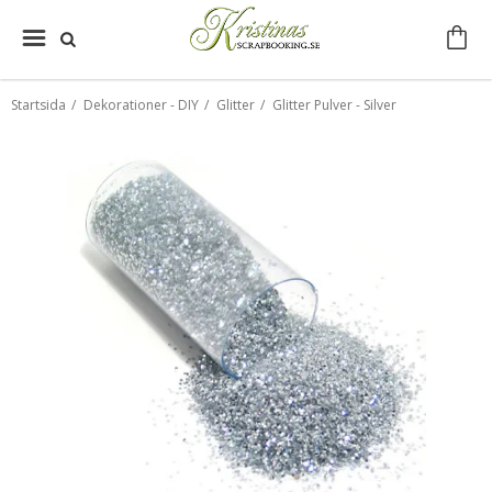
Startsida
/
Dekorationer - DIY
/
Glitter
/
Glitter Pulver - Silver