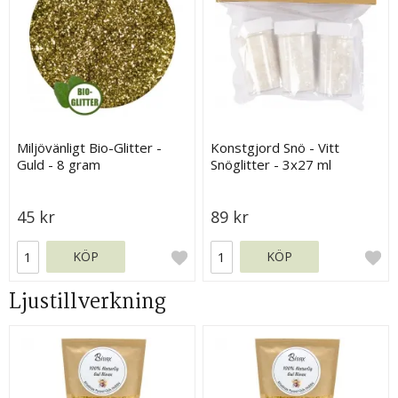
Miljövänligt Bio-Glitter -
Konstgjord Snö - Vitt
Guld - 8 gram
Snöglitter - 3x27 ml
45 kr
89 kr
KÖP
KÖP
Ljustillverkning