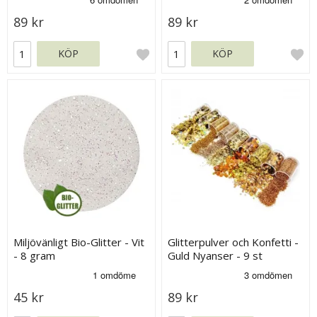
89 kr
89 kr
KÖP
KÖP
Miljövänligt Bio-Glitter - Vit
Glitterpulver och Konfetti -
- 8 gram
Guld Nyanser - 9 st
45 kr
89 kr