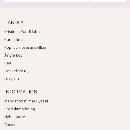
HANDLA
Kristinas Kundklubb
Kundtjänst
Köp- och leveransvillkor
Ångra köp
Rea
Önskelista (0)
Logga in
INFORMATION
Inspirationsfilmer Pyssel
Produktmärkning
Nyhetsbrev
Cookies