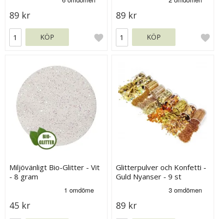
89 kr
89 kr
KÖP
KÖP
Miljövänligt Bio-Glitter - Vit
Glitterpulver och Konfetti -
- 8 gram
Guld Nyanser - 9 st
45 kr
89 kr