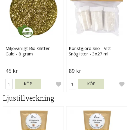
Miljövänligt Bio-Glitter -
Konstgjord Snö - Vitt
Guld - 8 gram
Snöglitter - 3x27 ml
45 kr
89 kr
KÖP
KÖP
Ljustillverkning