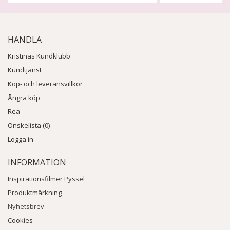
HANDLA
Kristinas Kundklubb
Kundtjänst
Köp- och leveransvillkor
Ångra köp
Rea
Önskelista (0)
Logga in
INFORMATION
Inspirationsfilmer Pyssel
Produktmärkning
Nyhetsbrev
Cookies