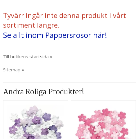
Tyvärr ingår inte denna produkt i vårt
sortiment längre.
Se allt inom Pappersrosor här!
Till butikens startsida »
Sitemap »
Andra Roliga Produkter!