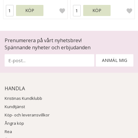
KÖP
KÖP
Prenumerera på vårt nyhetsbrev!
Spännande nyheter och erbjudanden
ANMÄL MIG
HANDLA
Kristinas Kundklubb
Kundtjänst
Köp- och leveransvillkor
Ångra köp
Rea