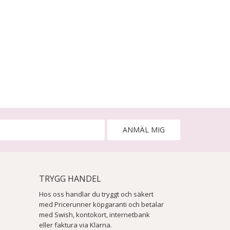
ANMÄL MIG
TRYGG HANDEL
Hos oss handlar du tryggt och säkert
med Pricerunner köpgaranti och betalar
med Swish, kontokort, internetbank
eller faktura via Klarna.