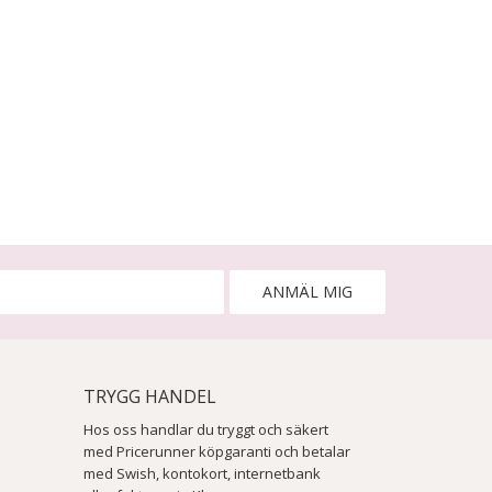
ANMÄL MIG
TRYGG HANDEL
Hos oss handlar du tryggt och säkert
med Pricerunner köpgaranti och betalar
med Swish, kontokort, internetbank