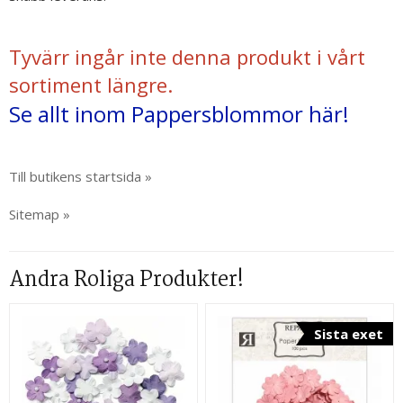
Tyvärr ingår inte denna produkt i vårt
sortiment längre.
Se allt inom Pappersblommor här!
Till butikens startsida »
Sitemap »
Andra Roliga Produkter!
Sista exet