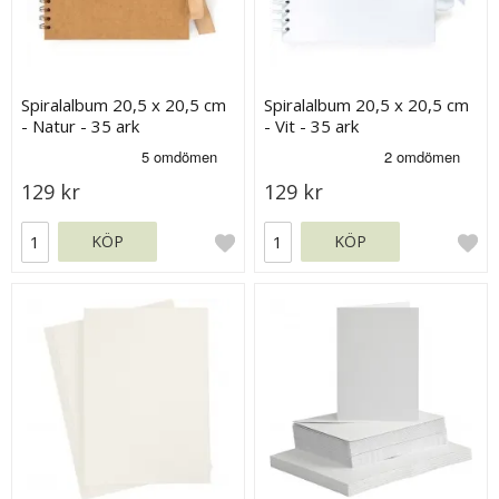
Spiralalbum 20,5 x 20,5 cm
Spiralalbum 20,5 x 20,5 cm
- Natur - 35 ark
- Vit - 35 ark
129 kr
129 kr
KÖP
KÖP