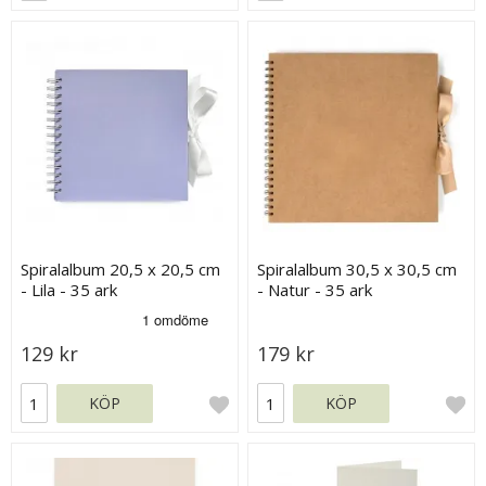
Spiralalbum 20,5 x 20,5 cm
Spiralalbum 30,5 x 30,5 cm
- Lila - 35 ark
- Natur - 35 ark
129 kr
179 kr
KÖP
KÖP