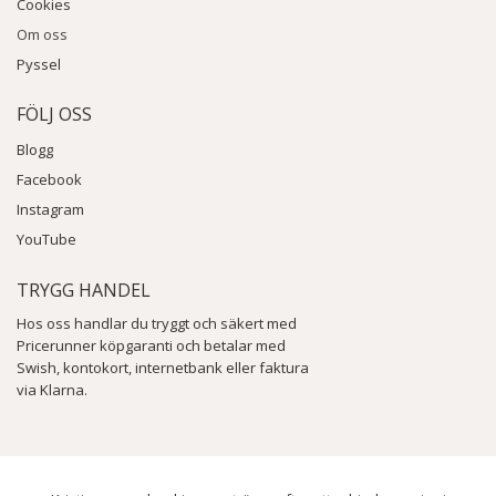
Cookies
Om oss
Pyssel
FÖLJ OSS
Blogg
Facebook
Instagram
YouTube
TRYGG HANDEL
Hos oss handlar du tryggt och säkert med
Pricerunner köpgaranti och betalar med
Swish, kontokort, internetbank eller faktura
via Klarna.