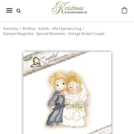
Startsida
/
Bröllop - Kärlek - Alla Hjärtans Dag
/
Stämpel Magnolia - Special Moments - Vintage Bridal Couple