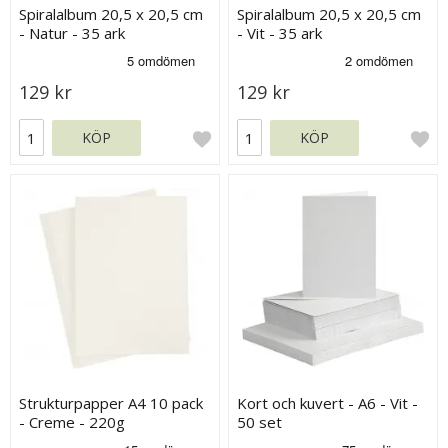
Spiralalbum 20,5 x 20,5 cm
Spiralalbum 20,5 x 20,5 cm
- Natur - 35 ark
- Vit - 35 ark
129 kr
129 kr
KÖP
KÖP
Strukturpapper A4 10 pack
Kort och kuvert - A6 - Vit -
- Creme - 220g
50 set