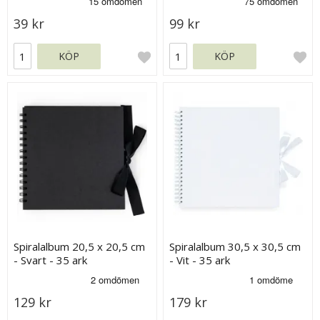
39 kr
99 kr
KÖP
KÖP
Spiralalbum 20,5 x 20,5 cm
Spiralalbum 30,5 x 30,5 cm
- Svart - 35 ark
- Vit - 35 ark
129 kr
179 kr