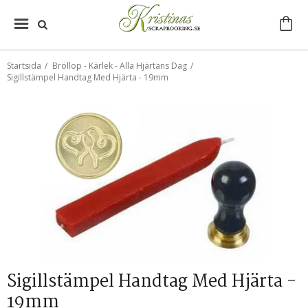
Startsida
/
Bröllop - Kärlek - Alla Hjärtans Dag
/
Sigillstämpel Handtag Med Hjärta - 19mm
Sigillstämpel Handtag Med Hjärta -
19mm