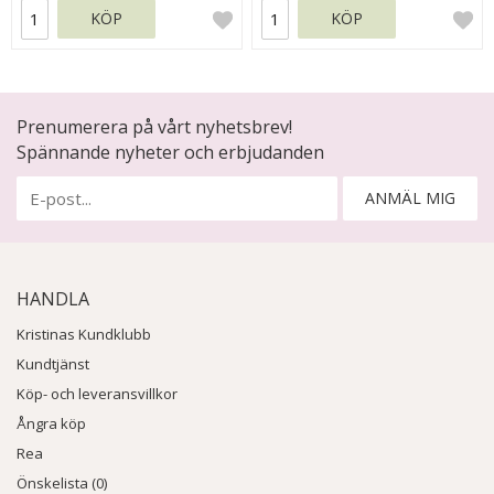
KÖP
KÖP
Prenumerera på vårt nyhetsbrev!
Spännande nyheter och erbjudanden
ANMÄL MIG
HANDLA
Kristinas Kundklubb
Kundtjänst
Köp- och leveransvillkor
Ångra köp
Rea
Önskelista (0)