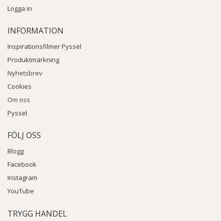
Logga in
INFORMATION
Inspirationsfilmer Pyssel
Produktmärkning
Nyhetsbrev
Cookies
Om oss
Pyssel
FÖLJ OSS
Blogg
Facebook
Instagram
YouTube
TRYGG HANDEL