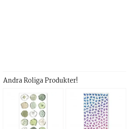
Andra Roliga Produkter!