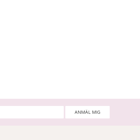
ANMÄL MIG