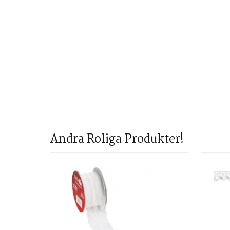
Andra Roliga Produkter!