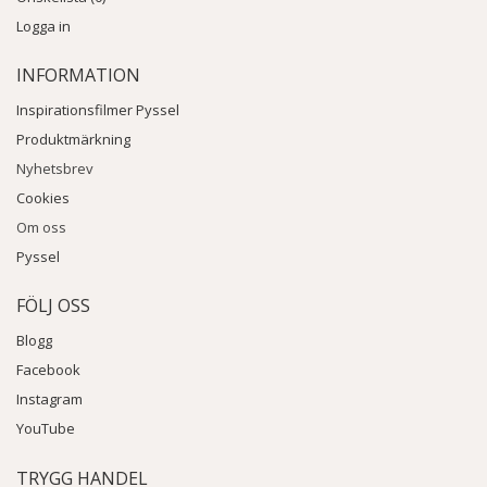
Logga in
INFORMATION
Inspirationsfilmer Pyssel
Produktmärkning
Nyhetsbrev
Cookies
Om oss
Pyssel
FÖLJ OSS
Blogg
Facebook
Instagram
YouTube
TRYGG HANDEL