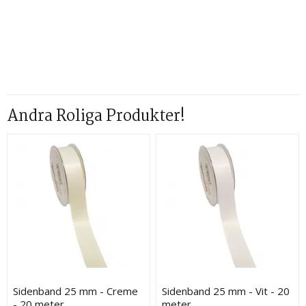
Andra Roliga Produkter!
Sidenband 25 mm - Creme
Sidenband 25 mm - Vit - 20
- 20 meter
meter