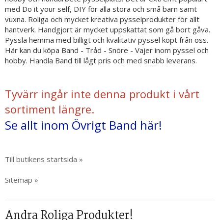
med Do it your self, DIY för alla stora och små barn samt
vuxna. Roliga och mycket kreativa pysselprodukter för allt
hantverk. Handgjort är mycket uppskattat som gå bort gåva.
Pyssla hemma med billigt och kvalitativ pyssel köpt från oss.
Här kan du köpa Band - Tråd - Snöre - Vajer inom pyssel och
hobby. Handla Band till lågt pris och med snabb leverans.
Tyvärr ingår inte denna produkt i vårt
sortiment längre.
Se allt inom Övrigt Band här!
Till butikens startsida »
Sitemap »
Andra Roliga Produkter!