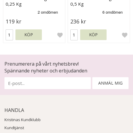
0,25 Kg
0,5 Kg
119 kr
236 kr
KÖP
KÖP
Prenumerera på vårt nyhetsbrev!
Spännande nyheter och erbjudanden
ANMÄL MIG
HANDLA
Kristinas Kundklubb
Kundtjänst